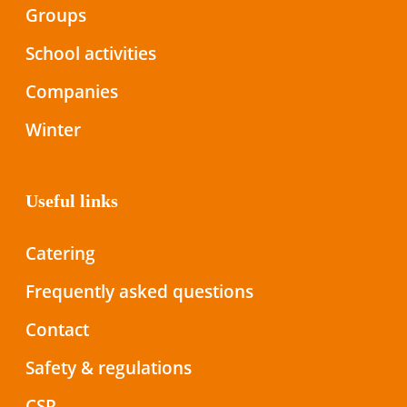
Groups
School activities
Companies
Winter
Useful links
Catering
Frequently asked questions
Contact
Safety & regulations
CSR