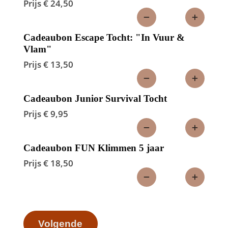
Prijs € 24,50
Cadeaubon Escape Tocht: "In Vuur &
Vlam"
Prijs € 13,50
Cadeaubon Junior Survival Tocht
Prijs € 9,95
Cadeaubon FUN Klimmen 5 jaar
Prijs € 18,50
Volgende