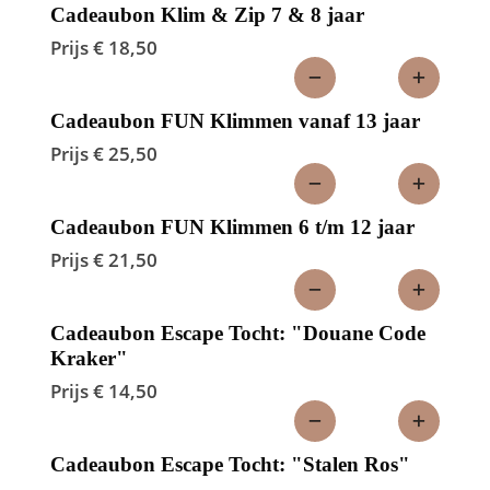
Cadeaubon Klim & Zip 7 & 8 jaar
Prijs € 18,50
Cadeaubon FUN Klimmen vanaf 13 jaar
Prijs € 25,50
Cadeaubon FUN Klimmen 6 t/m 12 jaar
Prijs € 21,50
Cadeaubon Escape Tocht: "Douane Code
Kraker"
Prijs € 14,50
Cadeaubon Escape Tocht: "Stalen Ros"