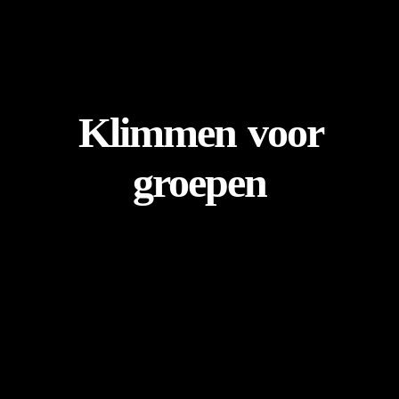
Klimmen
voor
groepen