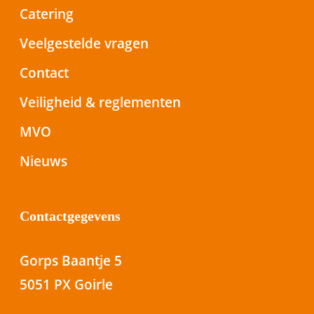
Catering
Veelgestelde vragen
Contact
Veiligheid & reglementen
MVO
Nieuws
Contactgegevens
Gorps Baantje 5
5051 PX Goirle