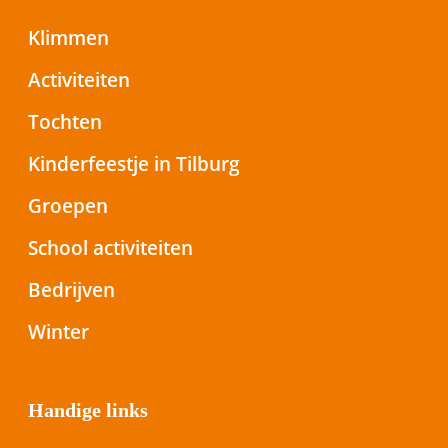
Klimmen
Activiteiten
Tochten
Kinderfeestje in Tilburg
Groepen
School activiteiten
Bedrijven
Winter
Handige links