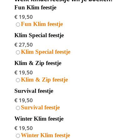
Fun Klim feestje
€ 19,50
Fun Klim feestje
Klim Special feestje
€ 27,50
Klim Special feestje
Klim & Zip feestje
€ 19,50
Klim & Zip feestje
Survival feestje
€ 19,50
Survival feestje
Winter Klim feestje
€ 19,50
Winter Klim feestje