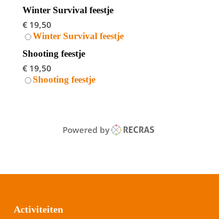
Winter Survival feestje
€ 19,50
Winter Survival feestje
Shooting feestje
€ 19,50
Shooting feestje
Powered by
Activiteiten